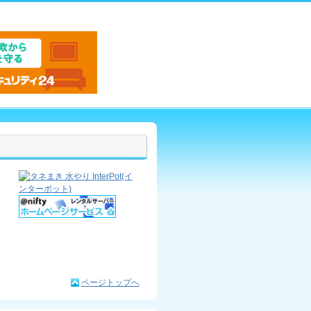
ページトップへ