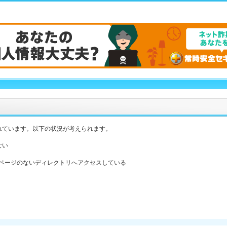
れています。以下の状況が考えられます。
ない
ックスページのないディレクトリへアクセスしている